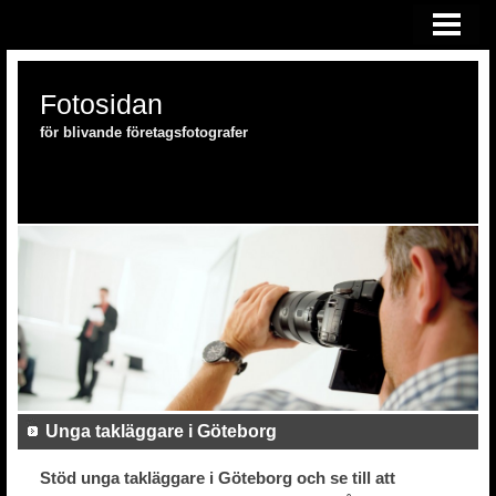
HEM
FOTOSKOLAN
Fotosidan
FOTOUTRUSTNING
för blivande företagsfotografer
Unga takläggare i Göteborg
Stöd unga takläggare i Göteborg och se till att